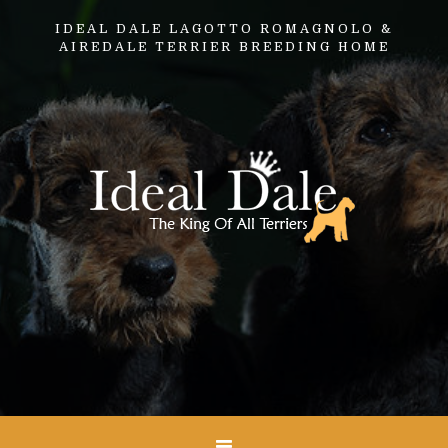
IDEAL DALE LAGOTTO ROMAGNOLO &
AIREDALE TERRIER BREEDING HOME