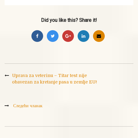
Did you like this? Share it!
Uprava za veterinu – Titar test nije
obavezan za kretanje pasa u zemlje EU!
Следећи чланак