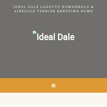
IDEAL DALE LAGOTTO ROMAGNOLO &
AIREDALE TERRIER BREEDING HOME