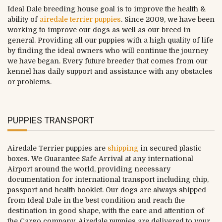
Ideal Dale breeding house goal is to improve the health &
ability of
airedale terrier puppies
. Since 2009, we have been
working to improve our dogs as well as our breed in
general. Providing all our puppies with a high quality of life
by finding the ideal owners who will continue the journey
we have began. Every future breeder that comes from our
kennel has daily support and assistance with any obstacles
or problems.
PUPPIES TRANSPORT
Airedale Terrier puppies are
shipping
in secured plastic
boxes. We Guarantee Safe Arrival at any international
Airport around the world, providing necessary
documentation for international transport including chip,
passport and health booklet. Our dogs are always shipped
from Ideal Dale in the best condition and reach the
destination in good shape, with the care and attention of
the Cargo company. Airedale puppies are delivered to your