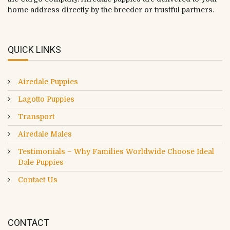
home address directly by the breeder or trustful partners.
QUICK LINKS
Airedale Puppies
Lagotto Puppies
Transport
Airedale Males
Testimonials – Why Families Worldwide Choose Ideal
Dale Puppies
Contact Us
CONTACT