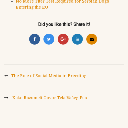
No More Titer Test Required for Serbian Dogs
Entering the EU
Did you like this? Share it!
The Role of Social Media in Breeding
Kako Razumeti Govor Tela Vašeg Psa