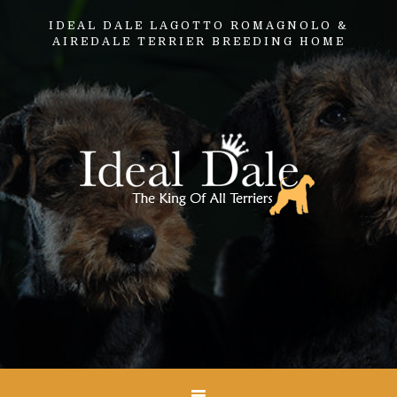
IDEAL DALE LAGOTTO ROMAGNOLO &
AIREDALE TERRIER BREEDING HOME