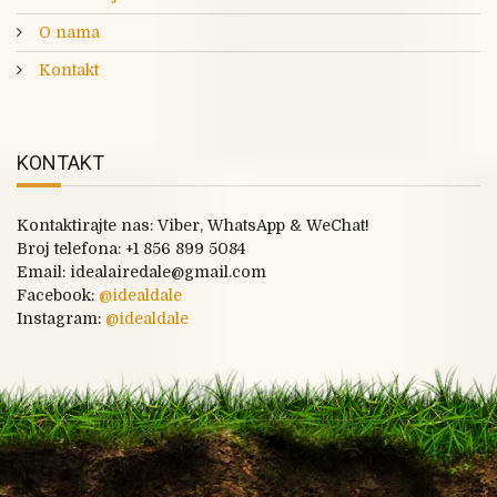
O nama
Kontakt
KONTAKT
Kontaktirajte nas: Viber, WhatsApp & WeChat!
Broj telefona:
+1 856 899 5084
Email: idealairedale@gmail.com
Facebook:
@
idealdale
Instagram:
@idealdale