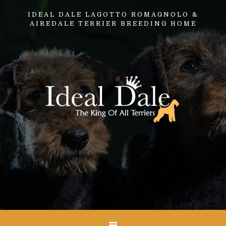
IDEAL DALE LAGOTTO ROMAGNOLO &
AIREDALE TERRIER BREEDING HOME