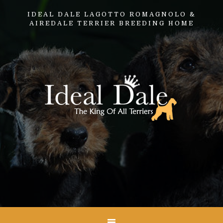
IDEAL DALE LAGOTTO ROMAGNOLO &
AIREDALE TERRIER BREEDING HOME