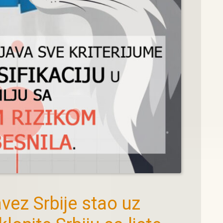
vez Srbije stao uz