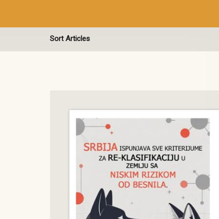
Sort Articles