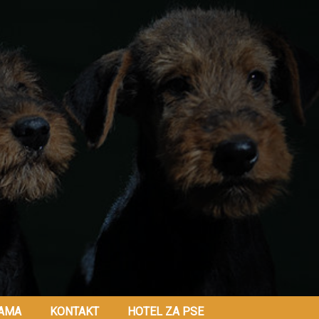
AMA
KONTAKT
HOTEL ZA PSE