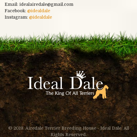
Email: idealairedale@gmail.com
Facebook:
@
idealdale
Instagram:
@idealdale
© 2019. Airedale Terrier Breeding House - Ideal Dale. All
Rights Reserved.