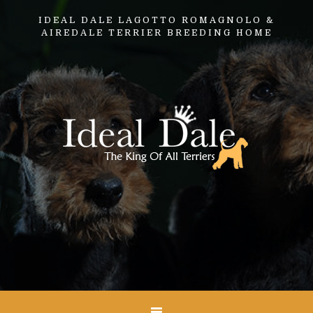
IDEAL DALE LAGOTTO ROMAGNOLO &
AIREDALE TERRIER BREEDING HOME