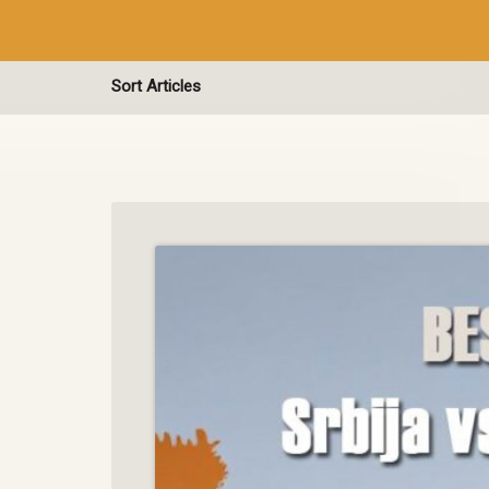
Sort Articles