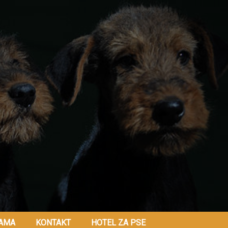
AMA
KONTAKT
HOTEL ZA PSE