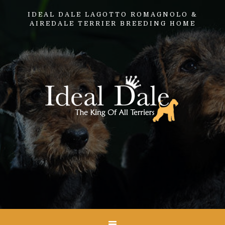
IDEAL DALE LAGOTTO ROMAGNOLO &
AIREDALE TERRIER BREEDING HOME