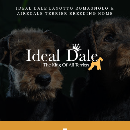
IDEAL DALE LAGOTTO ROMAGNOLO &
AIREDALE TERRIER BREEDING HOME