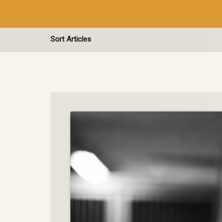
Sort Articles