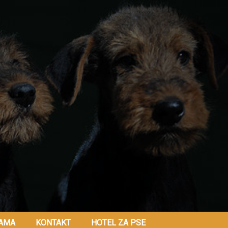
AMA
KONTAKT
HOTEL ZA PSE