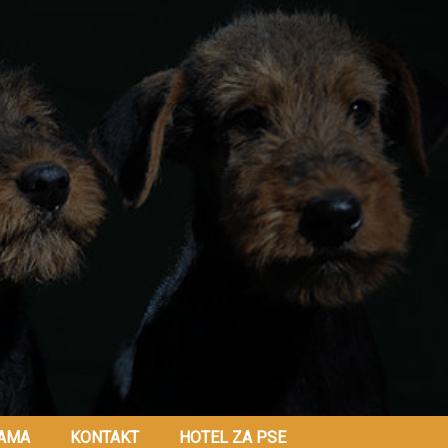
AMA
KONTAKT
HOTEL ZA PSE