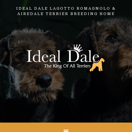
IDEAL DALE LAGOTTO ROMAGNOLO &
AIREDALE TERRIER BREEDING HOME