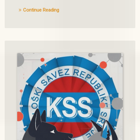
Continue Reading