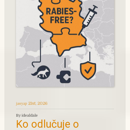
јануар 21st, 2026
By idealdale
Ko odlučuje o