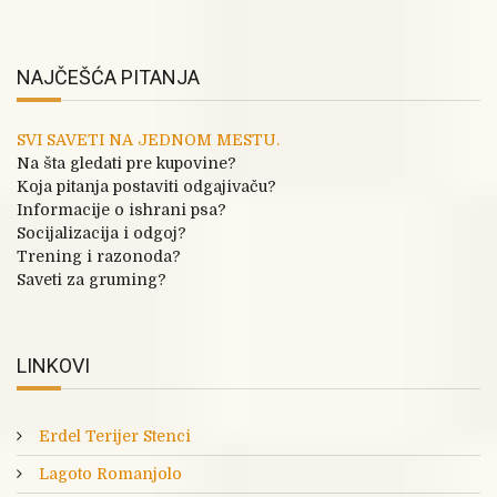
NAJČEŠĆA PITANJA
SVI SAVETI NA JEDNOM MESTU.
Na šta gledati pre kupovine?
Koja pitanja postaviti odgajivaču?
Informacije o ishrani psa?
Socijalizacija i odgoj?
Trening i razonoda?
Saveti za gruming?
LINKOVI
Erdel Terijer Stenci
Lagoto Romanjolo