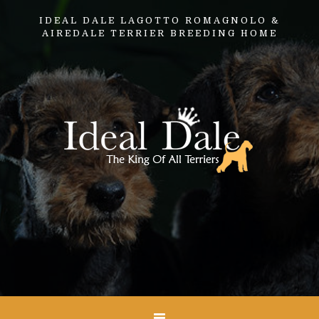
IDEAL DALE LAGOTTO ROMAGNOLO &
AIREDALE TERRIER BREEDING HOME